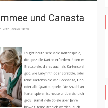
Rommee und Canasta
on
20th Januar 2020
Es gibt heute sehr viele Kartenspiele,
die spezielle Karten erfordern. Seien es
Brettspiele, die es auch als Kartenspiel
gibt, wie Labyrinth oder Scrabble, oder
reine Kartenspiele wie Bohnanza, Uno
oder alle Quartettspiele. Die Anzahl an
Kartenspielen ist heute unübersichtlich
groß, zumal viele Spiele über Jahre
hinweg gerne gespielt werden, auch