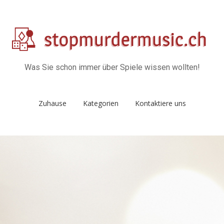
Was Sie schon immer über Spiele wissen wollten!
Zuhause
Kategorien
Kontaktiere uns