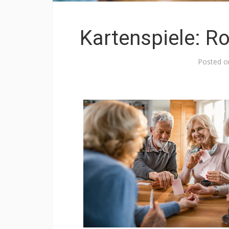
Kartenspiele: 
Posted 