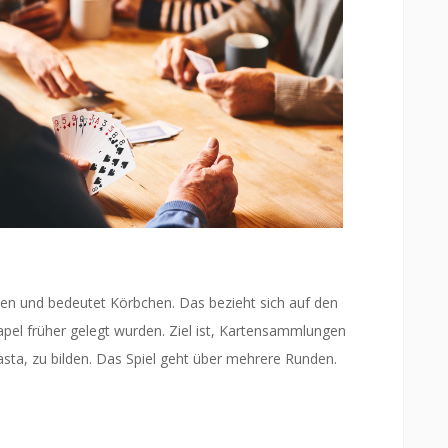
n und bedeutet Körbchen. Das bezieht sich auf den
apel früher gelegt wurden. Ziel ist, Kartensammlungen
asta, zu bilden. Das Spiel geht über mehrere Runden.