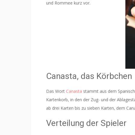
und Rommee kurz vor.
Canasta, das Körbchen
Das Wort
Canasta
stammt aus dem Spanische
Kartenkorb, in den der Zug- und der Ablagest
ab drei Karten bis zu sieben Karten, dem Can
Verteilung der Spieler