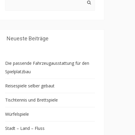
for:
Neueste Beiträge
Die passende Fahrzeugausstattung für den
Spielplatzbau
Reisespiele selber gebaut
Tischtennis und Brettspiele
Würfelspiele
Stadt – Land – Fluss