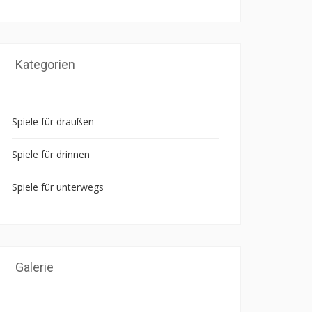
Kategorien
Spiele für draußen
Spiele für drinnen
Spiele für unterwegs
Galerie