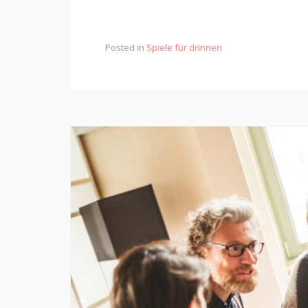
Posted in
Spiele für drinnen