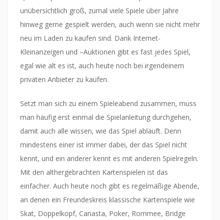
unübersichtlich groß, zumal viele Spiele über Jahre
hinweg gerne gespielt werden, auch wenn sie nicht mehr
neu im Laden zu kaufen sind. Dank Internet-
Kleinanzeigen und –Auktionen gibt es fast jedes Spiel,
egal wie alt es ist, auch heute noch bei irgendeinem
privaten Anbieter zu kaufen.
Setzt man sich zu einem Spieleabend zusammen, muss
man häufig erst einmal die Spielanleitung durchgehen,
damit auch alle wissen, wie das Spiel abläuft. Denn
mindestens einer ist immer dabei, der das Spiel nicht
kennt, und ein anderer kennt es mit anderen Spielregeln.
Mit den althergebrachten Kartenspielen ist das
einfacher. Auch heute noch gibt es regelmäßige Abende,
an denen ein Freundeskreis klassische Kartenspiele wie
Skat, Doppelkopf, Canasta, Poker, Rommee, Bridge