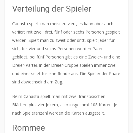
Verteilung der Spieler
Canasta spielt man meist zu viert, es kann aber auch
variiert mit zwei, drei, fünf oder sechs Personen gespielt
werden. Spielt man zu zweit oder dritt, spielt jeder für
sich, bei vier und sechs Personen werden Paare
gebildet, bei fünf Personen gibt es eine Zweier- und eine
Dreier-Partei. In der Dreier-Gruppe spielen immer zwei
und einer setzt für eine Runde aus. Die Spieler der Paare
sind abwechselnd am Zug.
Beim Canasta spielt man mit zwei französischen
Blättern plus vier Jokern, also insgesamt 108 Karten. Je
nach Spieleranzahl werden die Karten ausgeteilt.
Rommee