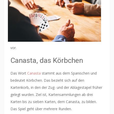
vor.
Canasta, das Körbchen
Das Wort
Canasta
stammt aus dem Spanischen und
bedeutet Körbchen. Das bezieht sich auf den
Kartenkorb, in den der Zug- und der Ablagestapel früher
gelegt wurden. Ziel ist, Kartensammlungen ab drei
Karten bis zu sieben Karten, dem Canasta, zu bilden.
Das Spiel geht über mehrere Runden.