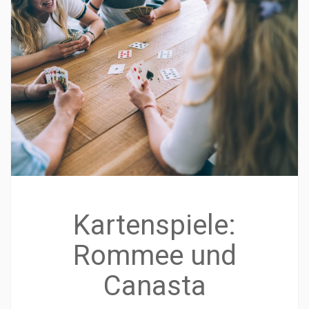
Kartenspiele:
Rommee und
Canasta