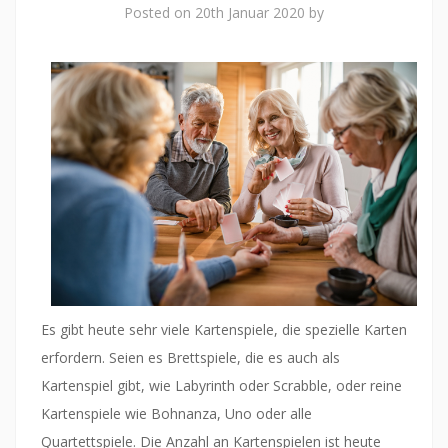
Posted on
20th Januar 2020
by
Es gibt heute sehr viele Kartenspiele, die spezielle Karten
erfordern. Seien es Brettspiele, die es auch als
Kartenspiel gibt, wie Labyrinth oder Scrabble, oder reine
Kartenspiele wie Bohnanza, Uno oder alle
Quartettspiele. Die Anzahl an Kartenspielen ist heute