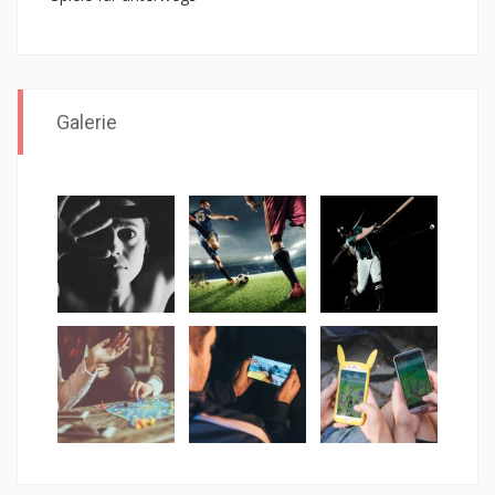
Galerie