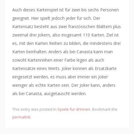
Auch dieses Kartenspiel ist für zwei bis sechs Personen
geeignet. Hier spielt jedoch jeder für sich. Der
Kartensatz besteht aus zwei französischen Blättern plus
zweimal drei Jokern, also insgesamt 110 Karten. Ziel ist
es, mit den Karten Reihen zu bilden, die mindestens drei
Karten beinhalten. Anders als bei Canasta kann man
sowohl Kartenreihen einer Farbe legen als auch
Kartensätze eines Werts. Joker können als Ersatzkarte
eingesetzt werden, es muss aber immer ein Joker
weniger als echte Karten sein. Der Joker kann, anders
als bei Canasta, ausgetauscht werden.
This entry was posted in
Spiele für drinnen
. Bookmark the
permalink
.