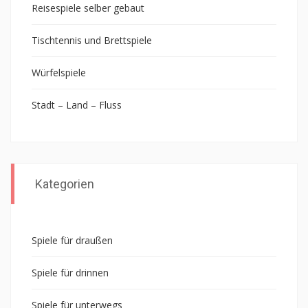
Reisespiele selber gebaut
Tischtennis und Brettspiele
Würfelspiele
Stadt – Land – Fluss
Kategorien
Spiele für draußen
Spiele für drinnen
Spiele für unterwegs