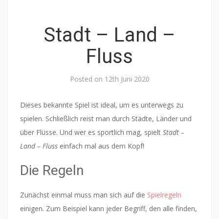
Stadt – Land –
Fluss
Posted on
12th Juni 2020
Dieses bekannte Spiel ist ideal, um es unterwegs zu
spielen. Schließlich reist man durch Städte, Länder und
über Flüsse. Und wer es sportlich mag, spielt
Stadt –
Land – Fluss
einfach mal aus dem Kopf!
Die Regeln
Zunächst einmal muss man sich auf die
Spielregeln
einigen. Zum Beispiel kann jeder Begriff, den alle finden,