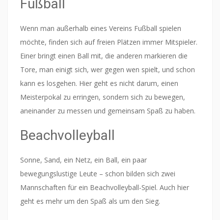
Fußball
Wenn man außerhalb eines Vereins Fußball spielen
möchte, finden sich auf freien Plätzen immer Mitspieler.
Einer bringt einen Ball mit, die anderen markieren die
Tore, man einigt sich, wer gegen wen spielt, und schon
kann es losgehen. Hier geht es nicht darum, einen
Meisterpokal zu erringen, sondern sich zu bewegen,
aneinander zu messen und gemeinsam Spaß zu haben.
Beachvolleyball
Sonne, Sand, ein Netz, ein Ball, ein paar
bewegungslustige Leute – schon bilden sich zwei
Mannschaften für ein Beachvolleyball-Spiel. Auch hier
geht es mehr um den Spaß als um den Sieg.