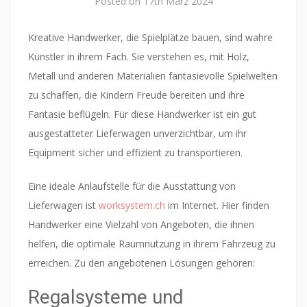
Posted on
17th März 2024
Kreative Handwerker, die Spielplätze bauen, sind wahre
Künstler in ihrem Fach. Sie verstehen es, mit Holz,
Metall und anderen Materialien fantasievolle Spielwelten
zu schaffen, die Kindern Freude bereiten und ihre
Fantasie beflügeln. Für diese Handwerker ist ein gut
ausgestatteter Lieferwagen unverzichtbar, um ihr
Equipment sicher und effizient zu transportieren.
Eine ideale Anlaufstelle für die Ausstattung von
Lieferwagen ist
worksystem.ch
im Internet. Hier finden
Handwerker eine Vielzahl von Angeboten, die ihnen
helfen, die optimale Raumnutzung in ihrem Fahrzeug zu
erreichen. Zu den angebotenen Lösungen gehören:
Regalsysteme und