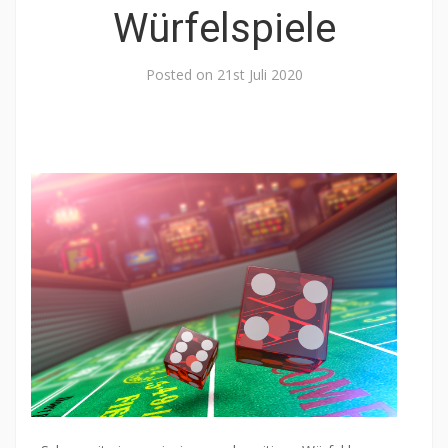
Würfelspiele
Posted on
21st Juli 2020