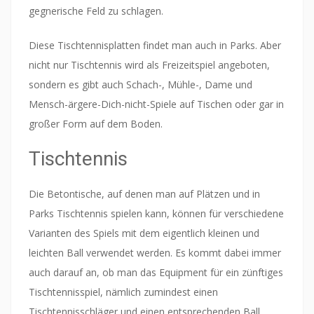
gegnerische Feld zu schlagen.
Diese Tischtennisplatten findet man auch in Parks. Aber
nicht nur Tischtennis wird als Freizeitspiel angeboten,
sondern es gibt auch Schach-, Mühle-, Dame und
Mensch-ärgere-Dich-nicht-Spiele auf Tischen oder gar in
großer Form auf dem Boden.
Tischtennis
Die Betontische, auf denen man auf Plätzen und in
Parks Tischtennis spielen kann, können für verschiedene
Varianten des Spiels mit dem eigentlich kleinen und
leichten Ball verwendet werden. Es kommt dabei immer
auch darauf an, ob man das Equipment für ein zünftiges
Tischtennisspiel, nämlich zumindest einen
Tischtennisschläger und einen entsprechenden Ball,