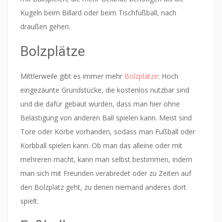
Kugeln beim Billard oder beim Tischfußball, nach
draußen gehen.
Bolzplätze
Mittlerweile gibt es immer mehr
Bolzplätze
: Hoch
eingezäunte Grundstücke, die kostenlos nutzbar sind
und die dafür gebaut wurden, dass man hier ohne
Belästigung von anderen Ball spielen kann. Meist sind
Tore oder Körbe vorhanden, sodass man Fußball oder
Korbball spielen kann. Ob man das alleine oder mit
mehreren macht, kann man selbst bestimmen, indem
man sich mit Freunden verabredet oder zu Zeiten auf
den Bolzplatz geht, zu denen niemand anderes dort
spielt.