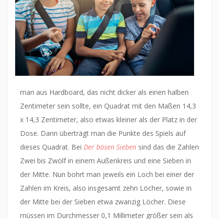
man aus Hardboard, das nicht dicker als einen halben
Zentimeter sein sollte, ein Quadrat mit den Maßen 14,3
x 14,3 Zentimeter, also etwas kleiner als der Platz in der
Dose. Dann überträgt man die Punkte des Spiels auf
dieses Quadrat. Bei
Der bösen Sieben
sind das die Zahlen
Zwei bis Zwölf in einem Außenkreis und eine Sieben in
der Mitte. Nun bohrt man jeweils ein Loch bei einer der
Zahlen im Kreis, also insgesamt zehn Löcher, sowie in
der Mitte bei der Sieben etwa zwanzig Löcher. Diese
müssen im Durchmesser 0,1 Millimeter größer sein als