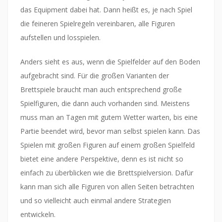
das Equipment dabei hat. Dann heißt es, je nach Spiel
die feineren Spielregeln vereinbaren, alle Figuren
aufstellen und losspielen.
Anders sieht es aus, wenn die Spielfelder auf den Boden
aufgebracht sind. Für die großen Varianten der
Brettspiele braucht man auch entsprechend große
Spielfiguren, die dann auch vorhanden sind. Meistens
muss man an Tagen mit gutem Wetter warten, bis eine
Partie beendet wird, bevor man selbst spielen kann. Das
Spielen mit großen Figuren auf einem großen Spielfeld
bietet eine andere Perspektive, denn es ist nicht so
einfach zu überblicken wie die Brettspielversion. Dafür
kann man sich alle Figuren von allen Seiten betrachten
und so vielleicht auch einmal andere Strategien
entwickeln.