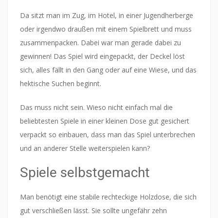
Da sitzt man im Zug, im Hotel, in einer Jugendherberge
oder irgendwo draußen mit einem Spielbrett und muss
zusammenpacken. Dabei war man gerade dabei zu
gewinnen! Das Spiel wird eingepackt, der Deckel löst
sich, alles fällt in den Gang oder auf eine Wiese, und das
hektische Suchen beginnt.
Das muss nicht sein. Wieso nicht einfach mal die
beliebtesten Spiele in einer kleinen Dose gut gesichert
verpackt so einbauen, dass man das Spiel unterbrechen
und an anderer Stelle weiterspielen kann?
Spiele selbstgemacht
Man benötigt eine stabile rechteckige Holzdose, die sich
gut verschließen lässt. Sie sollte ungefähr zehn