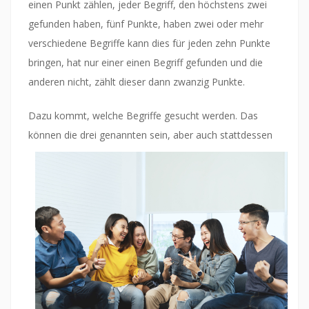
einen Punkt zählen, jeder Begriff, den höchstens zwei
gefunden haben, fünf Punkte, haben zwei oder mehr
verschiedene Begriffe kann dies für jeden zehn Punkte
bringen, hat nur einer einen Begriff gefunden und die
anderen nicht, zählt dieser dann zwanzig Punkte.
Dazu kommt, welche Begriffe gesucht werden. Das
können die drei genann
ten sein, aber auch stattdessen