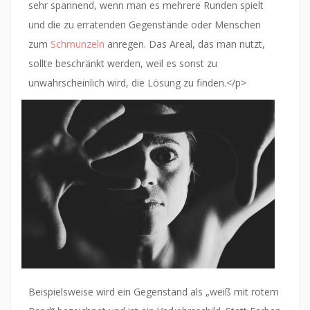
sehr spannend, wenn man es mehrere Runden spielt
und die zu erratenden Gegenstände oder Menschen
zum
Schmunzeln
anregen. Das Areal, das man nutzt,
sollte beschränkt werden, weil es sonst zu
unwahrscheinlich wird, die Lösung zu finden.</p
>
Beispielsweise wird ein Gegenstand als „weiß mit rotem