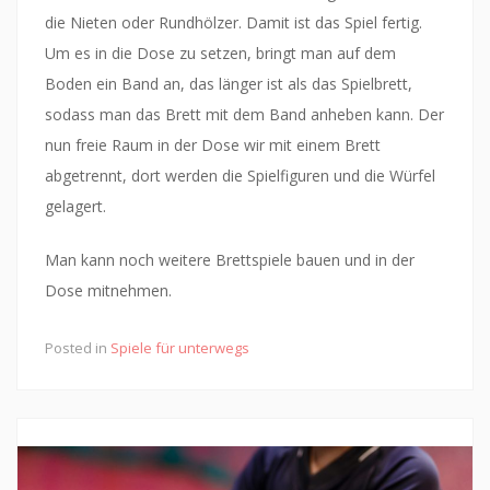
die Nieten oder Rundhölzer. Damit ist das Spiel fertig.
Um es in die Dose zu setzen, bringt man auf dem
Boden ein Band an, das länger ist als das Spielbrett,
sodass man das Brett mit dem Band anheben kann. Der
nun freie Raum in der Dose wir mit einem Brett
abgetrennt, dort werden die Spielfiguren und die Würfel
gelagert.
Man kann noch weitere Brettspiele bauen und in der
Dose mitnehmen.
Posted in
Spiele für unterwegs