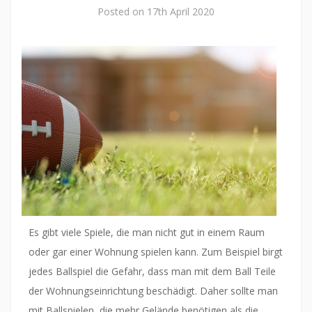
Posted on
17th April 2020
Es gibt viele Spiele, die man nicht gut in einem Raum
oder gar einer Wohnung spielen kann. Zum Beispiel birgt
jedes Ballspiel die Gefahr, dass man mit dem Ball Teile
der Wohnungseinrichtung beschädigt. Daher sollte man
mit Ballspielen, die mehr Gelände benötigen als die