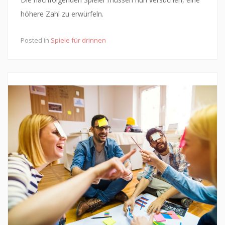
höhere Zahl zu erwürfeln.
Posted in
Spiele für drinnen