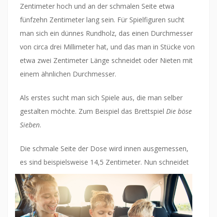
Zentimeter hoch und an der schmalen Seite etwa
fünfzehn Zentimeter lang sein. Für Spielfiguren sucht
man sich ein dünnes Rundholz, das einen Durchmesser
von circa drei Millimeter hat, und das man in Stücke von
etwa zwei Zentimeter Länge schneidet oder Nieten mit
einem ähnlichen Durchmesser.
Als erstes sucht man sich Spiele aus, die man selber
gestalten möchte. Zum Beispiel das Brettspiel
Die böse
Sieben
.
Die schmale Seite der Dose wird innen ausgemessen,
es sind beispielsweise 14,5 Zentimeter. Nun schnei
det