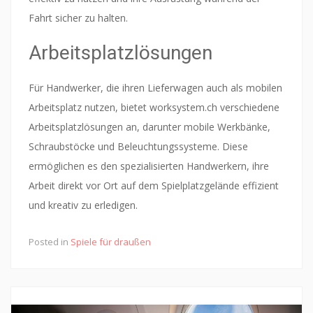
Fahrt sicher zu halten.
Arbeitsplatzlösungen
Für Handwerker, die ihren Lieferwagen auch als mobilen
Arbeitsplatz nutzen, bietet worksystem.ch verschiedene
Arbeitsplatzlösungen an, darunter mobile Werkbänke,
Schraubstöcke und Beleuchtungssysteme. Diese
ermöglichen es den spezialisierten Handwerkern, ihre
Arbeit direkt vor Ort auf dem Spielplatzgelände effizient
und kreativ zu erledigen.
Posted in
Spiele für draußen