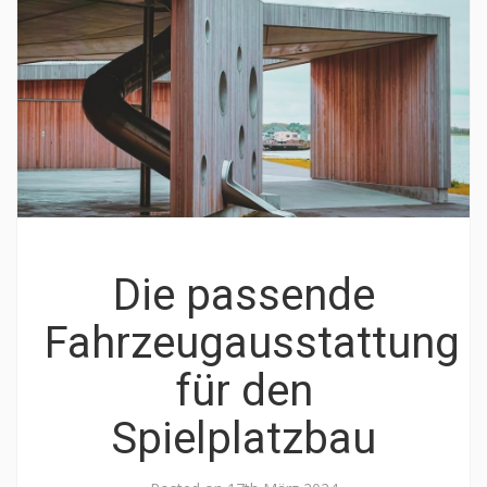
Die passende
Fahrzeugausstattung
für den
Spielplatzbau