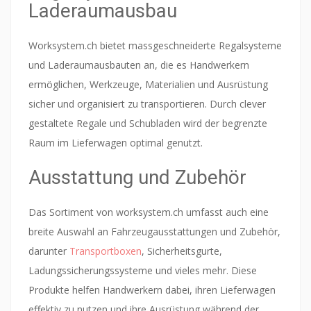
Laderaumausbau
Worksystem.ch bietet massgeschneiderte Regalsysteme
und Laderaumausbauten an, die es Handwerkern
ermöglichen, Werkzeuge, Materialien und Ausrüstung
sicher und organisiert zu transportieren. Durch clever
gestaltete Regale und Schubladen wird der begrenzte
Raum im Lieferwagen optimal genutzt.
Ausstattung und Zubehör
Das Sortiment von worksystem.ch umfasst auch eine
breite Auswahl an Fahrzeugausstattungen und Zubehör,
darunter
Transportboxen
, Sicherheitsgurte,
Ladungssicherungssysteme und vieles mehr. Diese
Produkte helfen Handwerkern dabei, ihren Lieferwagen
effektiv zu nutzen und ihre Ausrüstung während der