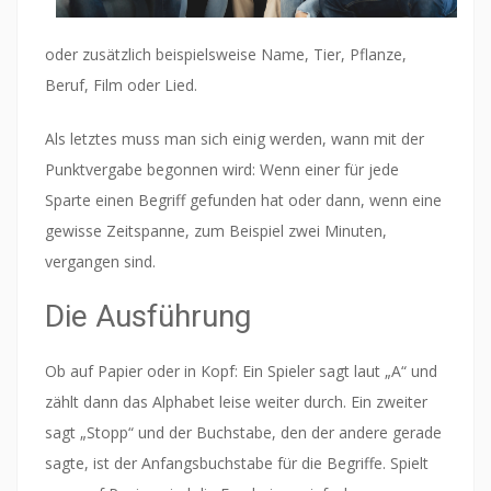
oder zusätzlich beispielsweise Name, Tier, Pflanze,
Beruf, Film oder Lied.
Als letztes muss man sich einig werden, wann mit der
Punktvergabe begonnen wird: Wenn einer für jede
Sparte einen Begriff gefunden hat oder dann, wenn eine
gewisse Zeitspanne, zum Beispiel zwei Minuten,
vergangen sind.
Die Ausführung
Ob auf Papier oder in Kopf: Ein Spieler sagt laut „A“ und
zählt dann das Alphabet leise weiter durch. Ein zweiter
sagt „Stopp“ und der Buchstabe, den der andere gerade
sagte, ist der Anfangsbuchstabe für die Begriffe. Spielt