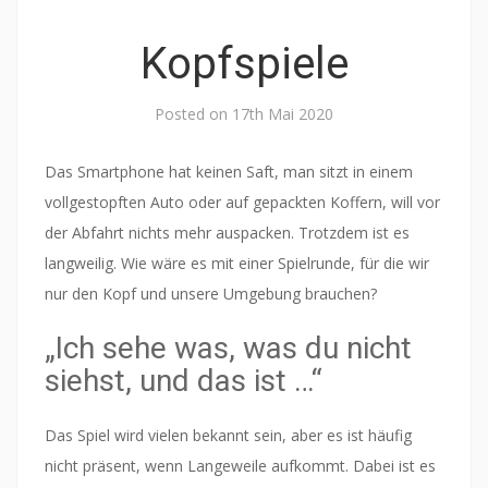
Kopfspiele
Posted on
17th Mai 2020
Das Smartphone hat keinen Saft, man sitzt in einem
vollgestopften Auto oder auf gepackten Koffern, will vor
der Abfahrt nichts mehr auspacken. Trotzdem ist es
langweilig. Wie wäre es mit einer Spielrunde, für die wir
nur den Kopf und unsere Umgebung brauchen?
„Ich sehe was, was du nicht
siehst, und das ist …“
Das Spiel wird vielen bekannt sein, aber es ist häufig
nicht präsent, wenn Langeweile aufkommt. Dabei ist es