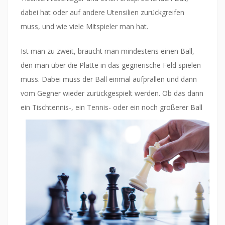
dabei hat oder auf andere Utensilien zurückgreifen
muss, und wie viele Mitspieler man hat.
Ist man zu zweit, braucht man mindestens einen Ball,
den man über die Platte in das gegnerische Feld spielen
muss. Dabei muss der Ball einmal aufprallen und dann
vom Gegner wieder zurückgespielt werden. Ob das dann
ein Tischtennis-, ein Tennis- oder ein noch grö
ßerer Ball