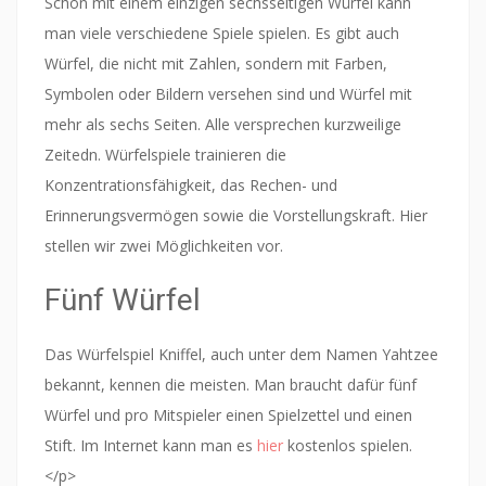
Schon mit einem einzigen sechsseitigen Würfel kann
man viele verschiedene Spiele spielen. Es gibt auch
Würfel, die nicht mit Zahlen, sondern mit Farben,
Symbolen oder Bildern versehen sind und Würfel mit
mehr als sechs Seiten. Alle versprechen kurzweilige
Zeitedn. Würfelspiele trainieren die
Konzentrationsfähigkeit, das Rechen- und
Erinnerungsvermögen sowie die Vorstellungskraft. Hier
stellen wir zwei Möglichkeiten vor.
Fünf Würfel
Das Würfelspiel Kniffel, auch unter dem Namen Yahtzee
bekannt, kennen die meisten. Man braucht dafür fünf
Würfel und pro Mitspieler einen Spielzettel und einen
Stift. Im Internet kann man es
hier
kostenlos spielen.
</p>