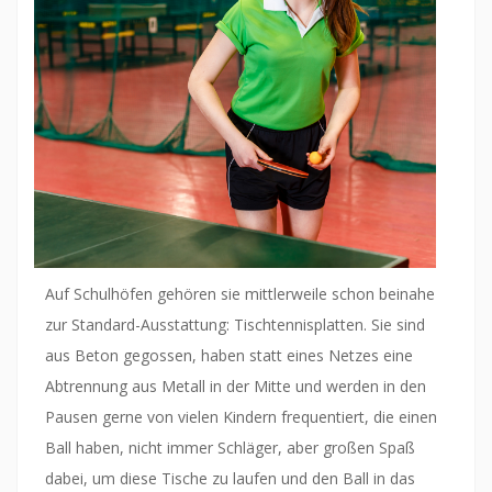
Auf Schulhöfen gehören sie mittlerweile schon beinahe
zur Standard-Ausstattung: Tischtennisplatten. Sie sind
aus Beton gegossen, haben statt eines Netzes eine
Abtrennung aus Metall in der Mitte und werden in den
Pausen gerne von vielen Kindern frequentiert, die einen
Ball haben, nicht immer Schläger, aber großen Spaß
dabei, um diese Tische zu laufen und den Ball in das