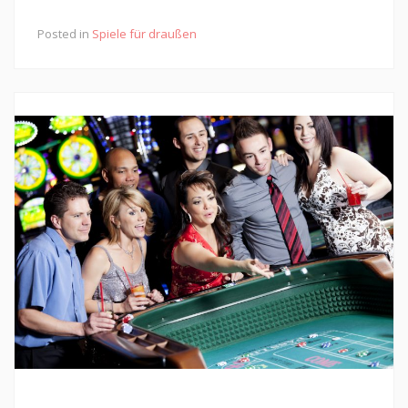
Posted in
Spiele für draußen