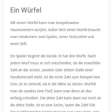
Ein Würfel
Mit einem Würfel kann man beispielsweise
Hausnummern würfeln
. Außer dem einen Würfel braucht
man mindestens zwei Spieler, einen Notizzettel und
einen Stift.
Ein Spieler beginnt die Runde. Er hat drei Würfe. Nach
jedem Wurf muss er sich entscheiden, ob die erwürfelte
Zahl an der ersten, zweiten oder dritten Stelle einer
Hunderterzahl steht. Ist die erste Zahl zum Beispiel eine
Drei, ist es sinnvoll, sie in die Mitte zu setzen. Würfelt
man als zweites eine Fünf, kann man diese an den
Anfang schreiben. Die dritte Zahl kann dann nur noch an
die dritte Stelle. Ist es eine Sechs, lautet die Zahl 536.
Die nachfolgenden Spieler müssen nun versuchen, eine