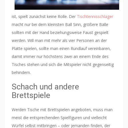
ist, spielt zunächst keine Rolle. Der
Tischtennisschläger
macht nur bei dem kleinsten Ball Sinn, größere Bälle
sollten mit der Hand beziehungsweise Faust gespielt
werden. Will man mit mehr als vier Personen an der
Platte spielen, sollte man einen Rundlauf vereinbaren,
damit immer nur höchstens zwei an einem Ende des
Tisches stehen und sich die Mitspieler nicht gegenseitig
behindern.
Schach und andere
Brettspiele
Werden Tische mit Brettspielen angeboten, muss man
meist die entsprechenden Spielfiguren und vielleicht
Würfel selbst mitbringen – oder jemanden finden, der