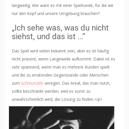
langweilig. Wie wäre es mit einer Spielrunde, für die wir
nur den Kopf und unsere Umgebung brauchen?
„Ich sehe was, was du nicht
siehst, und das ist …“
Das Spiel wird vielen bekannt sein, aber es ist häufig
nicht präsent, wenn Langeweile aufkommt. Dabei ist es
sehr spannend, wenn man es mehrere Runden spielt
und die zu erratenden Gegenstände oder Menschen
zum
Schmunzeln
anregen. Das Areal, das man nutzt,
sollte beschränkt werden, weil es sonst zu
unwahrscheinlich wird, die Lösung zu finden.</p
>