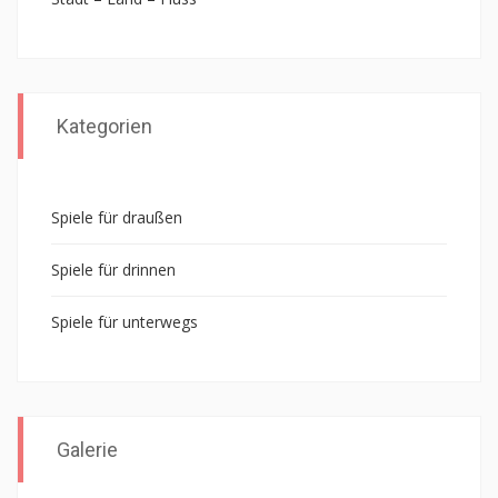
Kategorien
Spiele für draußen
Spiele für drinnen
Spiele für unterwegs
Galerie