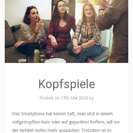
Kopfspiele
Posted on
17th Mai 2020
by
Das Smartphone hat keinen Saft, man sitzt in einem
vollgestopften Auto oder auf gepackten Koffern, will vor
der Abfahrt nichts mehr auspacken. Trotzdem ist es