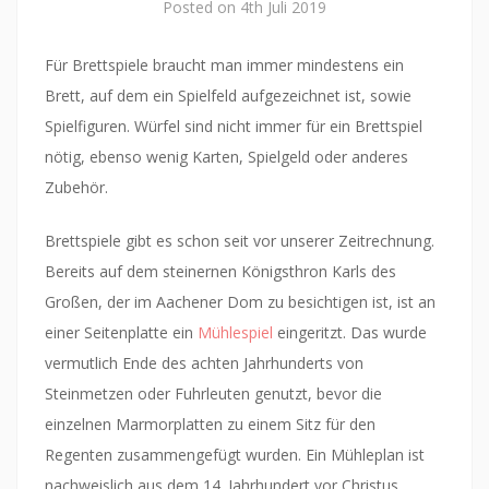
Posted on
4th Juli 2019
Für Brettspiele braucht man immer mindestens ein
Brett, auf dem ein Spielfeld aufgezeichnet ist, sowie
Spielfiguren. Würfel sind nicht immer für ein Brettspiel
nötig, ebenso wenig Karten, Spielgeld oder anderes
Zubehör.
Brettspiele gibt es schon seit vor unserer Zeitrechnung.
Bereits auf dem steinernen Königsthron Karls des
Großen, der im Aachener Dom zu besichtigen ist, ist an
einer Seitenplatte ein
Mühlespiel
eingeritzt. Das wurde
vermutlich Ende des achten Jahrhunderts von
Steinmetzen oder Fuhrleuten genutzt, bevor die
einzelnen Marmorplatten zu einem Sitz für den
Regenten zusammengefügt wurden. Ein Mühleplan ist
nachweislich aus dem 14. Jahrhundert vor Christus.