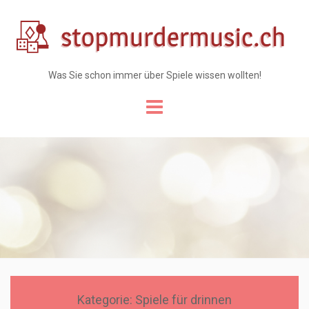
Was Sie schon immer über Spiele wissen wollten!
Skip
to
content
Kategorie:
Spiele für drinnen