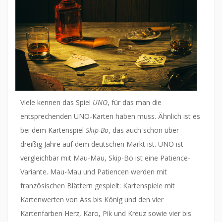
Viele kennen das Spiel
UNO
, für das man die
entsprechenden UNO-Karten haben muss. Ähnlich ist es
bei dem Kartenspiel
Skip-Bo
, das auch schon über
dreißig Jahre auf dem deutschen Markt ist. UNO ist
vergleichbar mit Mau-Mau, Skip-Bo ist eine Patience-
Variante. Mau-Mau und Patiencen werden mit
französischen Blättern gespielt: Kartenspiele mit
Kartenwerten von Ass bis König und den vier
Kartenfarben Herz, Karo, Pik und Kreuz sowie vier bis