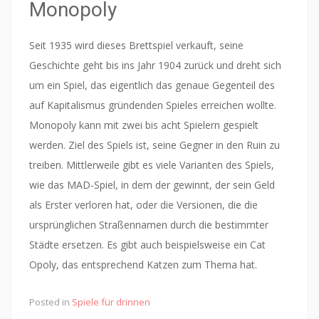
Monopoly
Seit 1935 wird dieses Brettspiel verkauft, seine
Geschichte geht bis ins Jahr 1904 zurück und dreht sich
um ein Spiel, das eigentlich das genaue Gegenteil des
auf Kapitalismus gründenden Spieles erreichen wollte.
Monopoly kann mit zwei bis acht Spielern gespielt
werden. Ziel des Spiels ist, seine Gegner in den Ruin zu
treiben. Mittlerweile gibt es viele Varianten des Spiels,
wie das MAD-Spiel, in dem der gewinnt, der sein Geld
als Erster verloren hat, oder die Versionen, die die
ursprünglichen Straßennamen durch die bestimmter
Städte ersetzen. Es gibt auch beispielsweise ein Cat
Opoly, das entsprechend Katzen zum Thema hat.
Posted in
Spiele für drinnen