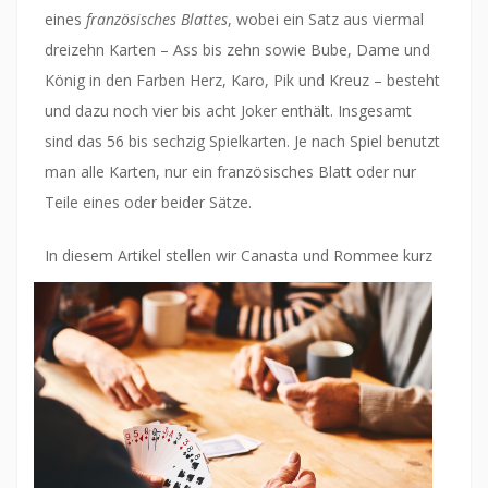
eines
französisches Blattes
, wobei ein Satz aus viermal
dreizehn Karten – Ass bis zehn sowie Bube, Dame und
König in den Farben Herz, Karo, Pik und Kreuz – besteht
und dazu noch vier bis acht Joker enthält. Insgesamt
sind das 56 bis sechzig Spielkarten. Je nach Spiel benutzt
man alle Karten, nur ein französisches Blatt oder nur
Teile eines oder beider Sätze.
In diesem Ar
tikel stellen wir Canasta und Rommee kurz