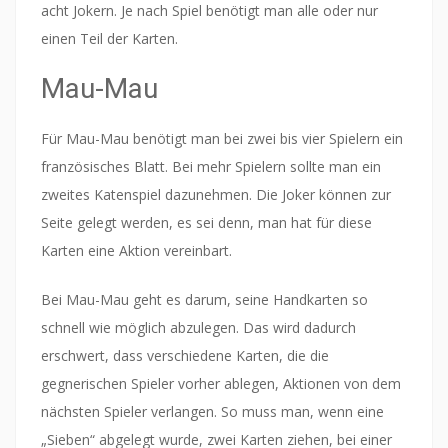
acht Jokern. Je nach Spiel benötigt man alle oder nur
einen Teil der Karten.
Mau-Mau
Für Mau-Mau benötigt man bei zwei bis vier Spielern ein
französisches Blatt. Bei mehr Spielern sollte man ein
zweites Katenspiel dazunehmen. Die Joker können zur
Seite gelegt werden, es sei denn, man hat für diese
Karten eine Aktion vereinbart.
Bei Mau-Mau geht es darum, seine Handkarten so
schnell wie möglich abzulegen. Das wird dadurch
erschwert, dass verschiedene Karten, die die
gegnerischen Spieler vorher ablegen, Aktionen von dem
nächsten Spieler verlangen. So muss man, wenn eine
„Sieben“ abgelegt wurde, zwei Karten ziehen, bei einer