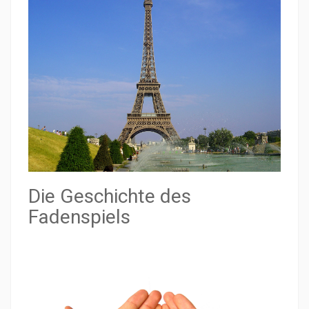
Die Geschichte des
Fadenspiels