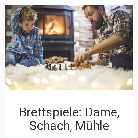
Brettspiele: Dame,
Schach, Mühle