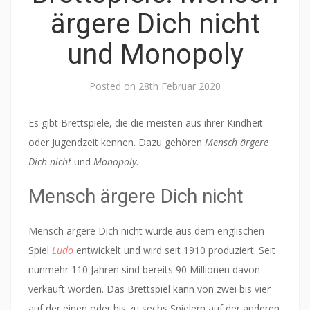
ärgere Dich nicht
und Monopoly
Posted on
28th Februar 2020
Es gibt Brettspiele, die die meisten aus ihrer Kindheit
oder Jugendzeit kennen. Dazu gehören
Mensch ärgere
Dich nicht
und
Monopoly
.
Mensch ärgere Dich nicht
Mensch ärgere Dich nicht wurde aus dem englischen
Spiel
Ludo
entwickelt und wird seit 1910 produziert. Seit
nunmehr 110 Jahren sind bereits 90 Millionen davon
verkauft worden. Das Brettspiel kann von zwei bis vier
auf der einen oder bis zu sechs Spielern auf der anderen