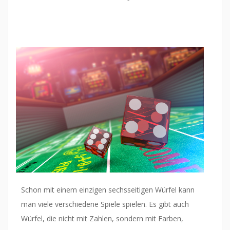
Schon mit einem einzigen sechsseitigen Würfel kann
man viele verschiedene Spiele spielen. Es gibt auch
Würfel, die nicht mit Zahlen, sondern mit Farben,