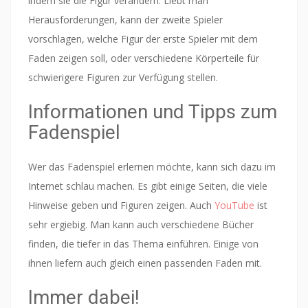
indem sie die Figur verändern. Liebt man
Herausforderungen, kann der zweite Spieler
vorschlagen, welche Figur der erste Spieler mit dem
Faden zeigen soll, oder verschiedene Körperteile für
schwierigere Figuren zur Verfügung stellen.
Informationen und Tipps zum
Fadenspiel
Wer das Fadenspiel erlernen möchte, kann sich dazu im
Internet schlau machen. Es gibt einige Seiten, die viele
Hinweise geben und Figuren zeigen. Auch
YouTube
ist
sehr ergiebig. Man kann auch verschiedene Bücher
finden, die tiefer in das Thema einführen. Einige von
ihnen liefern auch gleich einen passenden Faden mit.
Immer dabei!