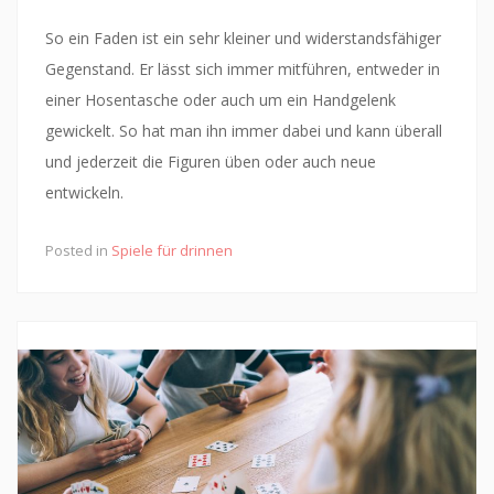
So ein Faden ist ein sehr kleiner und widerstandsfähiger
Gegenstand. Er lässt sich immer mitführen, entweder in
einer Hosentasche oder auch um ein Handgelenk
gewickelt. So hat man ihn immer dabei und kann überall
und jederzeit die Figuren üben oder auch neue
entwickeln.
Posted in
Spiele für drinnen