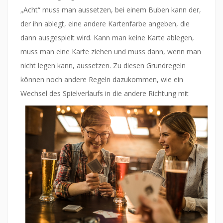
„Acht“ muss man aussetzen, bei einem Buben kann der,
der ihn ablegt, eine andere Kartenfarbe angeben, die
dann ausgespielt wird. Kann man keine Karte ablegen,
muss man eine Karte ziehen und muss dann, wenn man
nicht legen kann, aussetzen. Zu diesen Grundregeln
können noch andere Regeln dazukommen, wie ein
Wechsel d
es Spielverlaufs in die andere Richtung mit