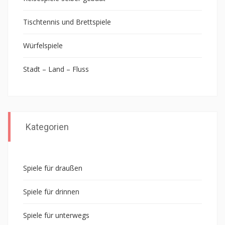
Tischtennis und Brettspiele
Würfelspiele
Stadt – Land – Fluss
Kategorien
Spiele für draußen
Spiele für drinnen
Spiele für unterwegs