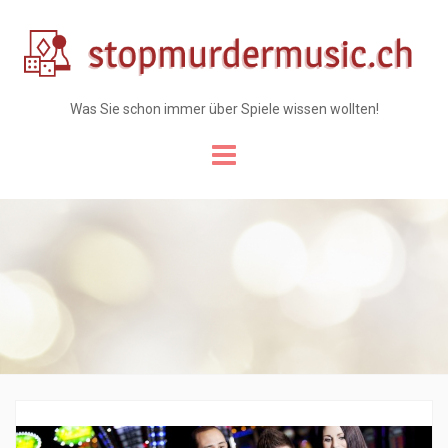
Was Sie schon immer über Spiele wissen wollten!
Skip
to
content