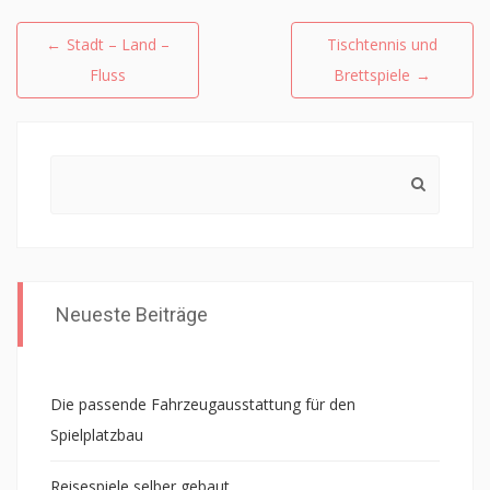
Beitragsnavigation
←
Stadt – Land –
Tischtennis und
Fluss
Brettspiele
→
Search
for:
Neueste Beiträge
Die passende Fahrzeugausstattung für den
Spielplatzbau
Reisespiele selber gebaut