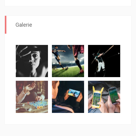
Galerie