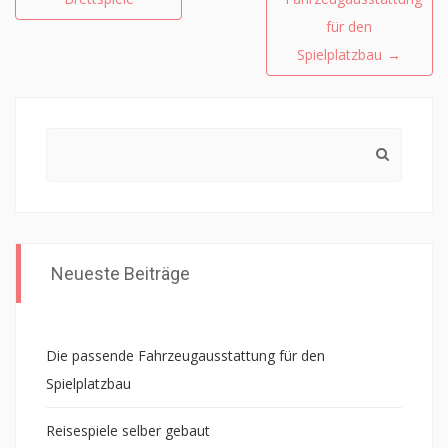
für den
Spielplatzbau
→
Search
for:
Neueste Beiträge
Die passende Fahrzeugausstattung für den
Spielplatzbau
Reisespiele selber gebaut