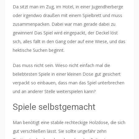
Da sitzt man im Zug, im Hotel, in einer Jugendherberge
oder irgendwo draußen mit einem Spielbrett und muss
zusammenpacken. Dabei war man gerade dabei zu
gewinnen! Das Spiel wird eingepackt, der Deckel löst
sich, alles fällt in den Gang oder auf eine Wiese, und das
hektische Suchen beginnt.
Das muss nicht sein. Wieso nicht einfach mal die
beliebtesten Spiele in einer kleinen Dose gut gesichert
verpackt so einbauen, dass man das Spiel unterbrechen
und an anderer Stelle weiterspielen kann?
Spiele selbstgemacht
Man benötigt eine stabile rechteckige Holzdose, die sich
gut verschließen lässt. Sie sollte ungefähr zehn