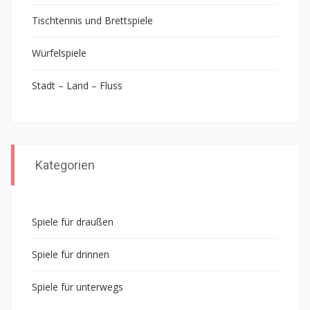
Tischtennis und Brettspiele
Würfelspiele
Stadt – Land – Fluss
Kategorien
Spiele für draußen
Spiele für drinnen
Spiele für unterwegs