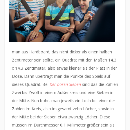
man aus Hardboard, das nicht dicker als einen halben
Zentimeter sein sollte, ein Quadrat mit den Maßen 14,3
x 14,3 Zentimeter, also etwas kleiner als der Platz in der
Dose. Dann überträgt man die Punkte des Spiels auf
dieses Quadrat. Bei
Der bösen Sieben
sind das die Zahlen
Zwei bis Zwölf in einem Außenkreis und eine Sieben in
der Mitte. Nun bohrt man jeweils ein Loch bei einer der
Zahlen im Kreis, also insgesamt zehn Löcher, sowie in
der Mitte bei der Sieben etwa zwanzig Löcher. Diese
müssen im Durchmesser 0,1 Millimeter größer sein als