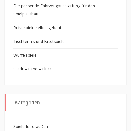
Die passende Fahrzeugausstattung für den
Spielplatzbau
Reisespiele selber gebaut
Tischtennis und Brettspiele
Würfelspiele
Stadt – Land – Fluss
Kategorien
Spiele für draußen