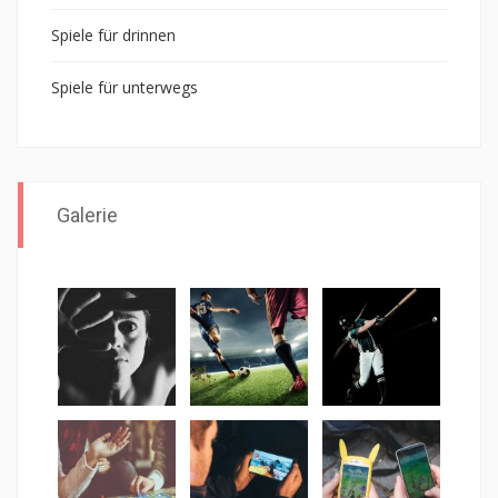
Spiele für drinnen
Spiele für unterwegs
Galerie