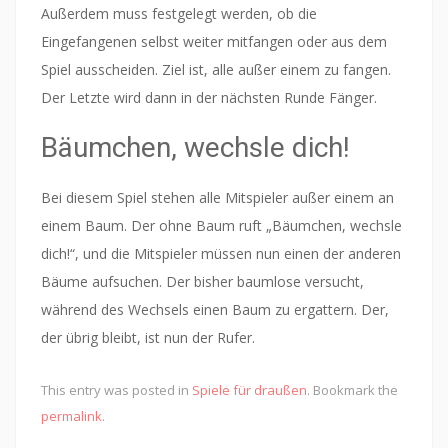
Außerdem muss festgelegt werden, ob die
Eingefangenen selbst weiter mitfangen oder aus dem
Spiel ausscheiden. Ziel ist, alle außer einem zu fangen.
Der Letzte wird dann in der nächsten Runde Fänger.
Bäumchen, wechsle dich!
Bei diesem Spiel stehen alle Mitspieler außer einem an
einem Baum. Der ohne Baum ruft „Bäumchen, wechsle
dich!“, und die Mitspieler müssen nun einen der anderen
Bäume aufsuchen. Der bisher baumlose versucht,
während des Wechsels einen Baum zu ergattern. Der,
der übrig bleibt, ist nun der Rufer.
This entry was posted in
Spiele für draußen
. Bookmark the
permalink
.