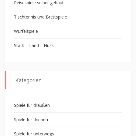
Reisespiele selber gebaut
Tischtennis und Brettspiele
Würfelspiele
Stadt – Land – Fluss
Kategorien
Spiele für draußen
Spiele für drinnen
Spiele für unterwegs