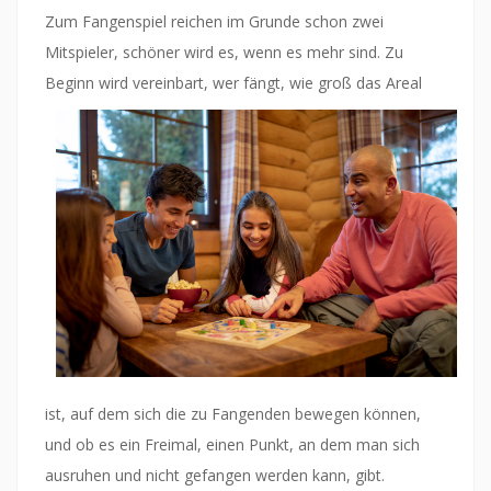
Zum Fangenspiel reichen im Grunde schon zwei
Mitspieler, schöner wird es, wenn es mehr sind. Zu
Beginn wird vereinbart, wer f
ängt, wie groß das Areal
ist, auf dem sich die zu Fangenden bewegen können,
und ob es ein Freimal, einen Punkt, an dem man sich
ausruhen und nicht gefangen werden kann, gibt.