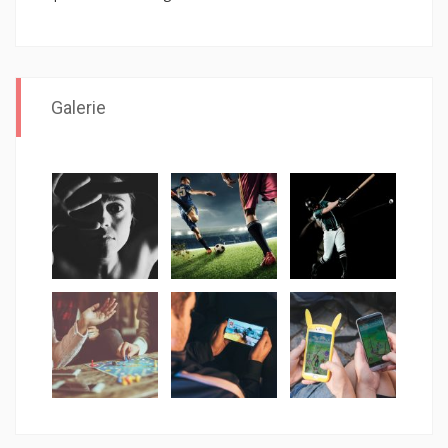
Galerie