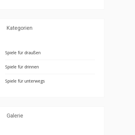
Kategorien
Spiele für draußen
Spiele für drinnen
Spiele für unterwegs
Galerie