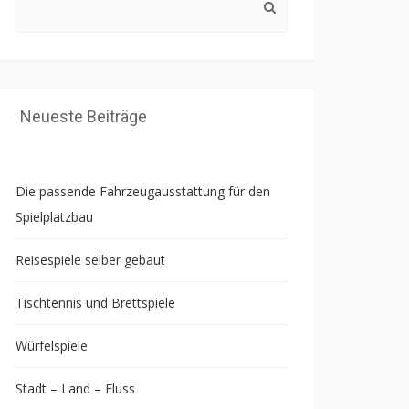
for:
Neueste Beiträge
Die passende Fahrzeugausstattung für den
Spielplatzbau
Reisespiele selber gebaut
Tischtennis und Brettspiele
Würfelspiele
Stadt – Land – Fluss