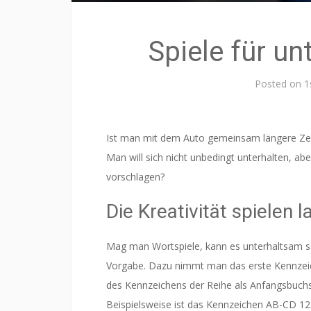
Spiele für u
Posted on
1
Ist man mit dem Auto gemeinsam längere Zei
Man will sich nicht unbedingt unterhalten, 
vorschlagen?
Die Kreativität spielen 
Mag man Wortspiele, kann es unterhaltsam se
Vorgabe. Dazu nimmt man das erste Kennzeic
des Kennzeichens der Reihe als Anfangsbuchs
Beispielsweise ist das Kennzeichen AB-CD 12