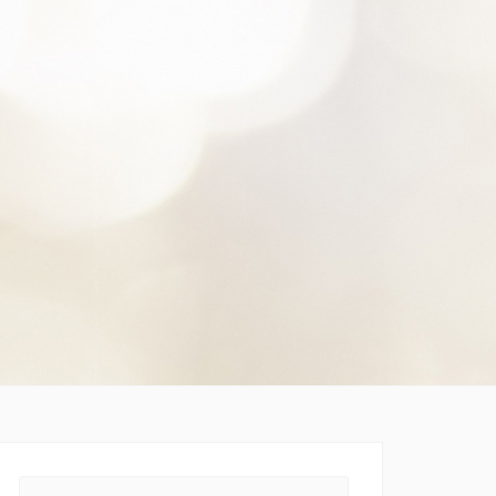
Search