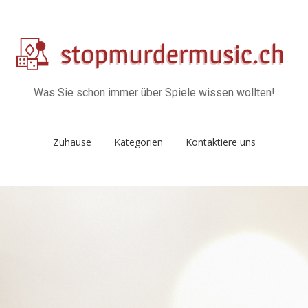
Was Sie schon immer über Spiele wissen wollten!
Zuhause
Kategorien
Kontaktiere uns