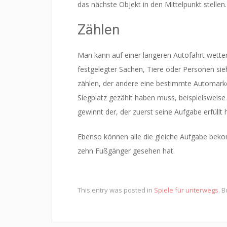
das nächste Objekt in den Mittelpunkt stellen.
Zählen
Man kann auf einer längeren Autofahrt wette
festgelegter Sachen, Tiere oder Personen sie
zählen, der andere eine bestimmte Automarke. 
Siegplatz gezählt haben muss, beispielsweise
gewinnt der, der zuerst seine Aufgabe erfüllt 
Ebenso können alle die gleiche Aufgabe beko
zehn Fußgänger gesehen hat.
This entry was posted in
Spiele für unterwegs
. 